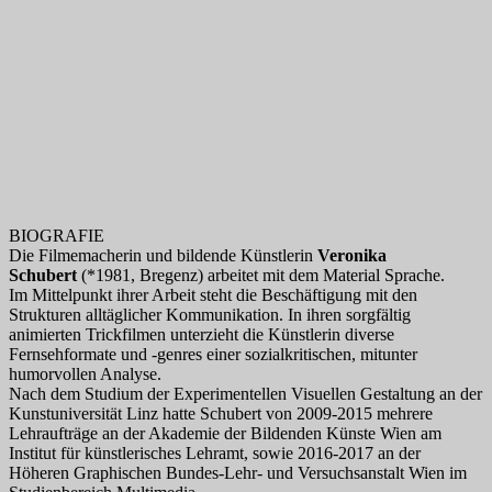
BIOGRAFIE
Die Filmemacherin und bildende Künstlerin
Veronika
Schubert
(*1981, Bregenz) arbeitet mit dem Material Sprache.
Im Mittelpunkt ihrer Arbeit steht die Beschäftigung mit den
Strukturen alltäglicher Kommunikation. In ihren sorgfältig
animierten Trickfilmen unterzieht die Künstlerin diverse
Fernsehformate und -genres einer sozialkritischen, mitunter
humorvollen Analyse.
Nach dem Studium der Experimentellen Visuellen Gestaltung an der
Kunstuniversität Linz hatte Schubert von 2009-2015 mehrere
Lehraufträge an der Akademie der Bildenden Künste Wien am
Institut für künstlerisches Lehramt, sowie 2016-2017 an der
Höheren Graphischen Bundes-Lehr- und Versuchsanstalt Wien im