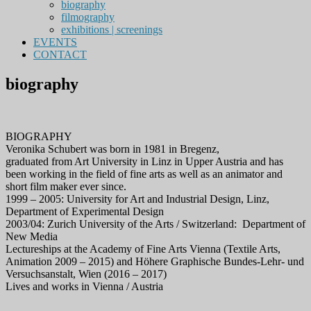
biography
filmography
exhibitions | screenings
EVENTS
CONTACT
biography
BIOGRAPHY
Veronika Schubert was born in 1981 in Bregenz,
graduated from Art University in Linz in Upper Austria and has
been working in the field of fine arts as well as an animator and
short film maker ever since.
1999 – 2005: University for Art and Industrial Design, Linz,
Department of Experimental Design
2003/04: Zurich University of the Arts / Switzerland: Department of
New Media
Lectureships at the Academy of Fine Arts Vienna (Textile Arts,
Animation 2009 – 2015) and Höhere Graphische Bundes-Lehr- und
Versuchsanstalt, Wien (2016 – 2017)
Lives and works in Vienna / Austria