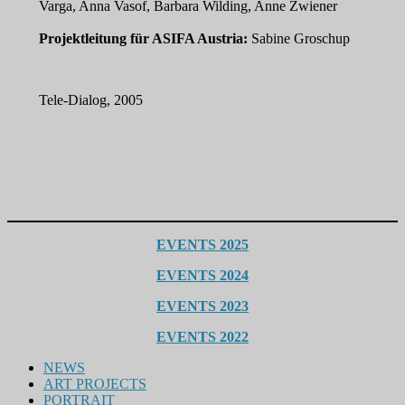
Varga, Anna Vasof, Barbara Wilding, Anne Zwiener
Projektleitung für ASIFA Austria:
Sabine Groschup
Tele-Dialog, 2005
EVENTS 2025
EVENTS 2024
EVENTS 2023
EVENTS 2022
NEWS
ART PROJECTS
PORTRAIT