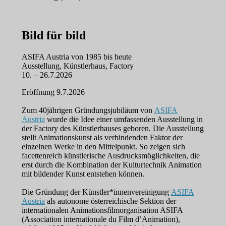
Bild für bild
ASIFA Austria von 1985 bis heute
Ausstellung, Künstlerhaus, Factory
10. – 26.7.2026
Eröffnung 9.7.2026
Zum 40jährigen Gründungsjubiläum von
ASIFA
Austria
wurde die Idee einer umfassenden Ausstellung in
der Factory des Künstlerhauses geboren. Die Ausstellung
stellt Animationskunst als verbindenden Faktor der
einzelnen Werke in den Mittelpunkt. So zeigen sich
facettenreich künstlerische Ausdrucksmöglichkeiten, die
erst durch die Kombination der Kulturtechnik Animation
mit bildender Kunst entstehen können.
Die Gründung der Künstler*innenvereinigung
ASIFA
Austria
als autonome österreichische Sektion der
internationalen Animationsfilmorganisation ASIFA
(Association internationale du Film d’Animation),